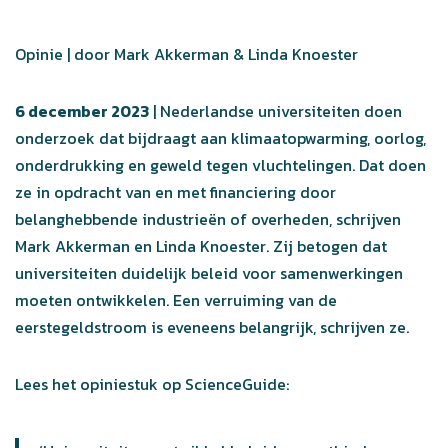
Opinie | door Mark Akkerman & Linda Knoester
6 december 2023
| Nederlandse universiteiten doen
onderzoek dat bijdraagt aan klimaatopwarming, oorlog,
onderdrukking en geweld tegen vluchtelingen. Dat doen
ze in opdracht van en met financiering door
belanghebbende industrieën of overheden, schrijven
Mark Akkerman en Linda Knoester. Zij betogen dat
universiteiten duidelijk beleid voor samenwerkingen
moeten ontwikkelen. Een verruiming van de
eerstegeldstroom is eveneens belangrijk, schrijven ze.
Lees het opiniestuk op ScienceGuide: